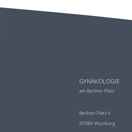
GYNÄKOLOGIE
am Berliner Platz
Berliner Platz 6
97080 Würzburg