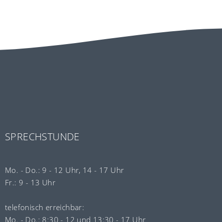
SPRECHSTUNDE
Mo. - Do.: 9 - 12 Uhr, 14 - 17 Uhr
Fr.: 9 - 13 Uhr
telefonisch erreichbar:
Mo. - Do.: 8:30 - 12 und 13:30 - 17 Uhr